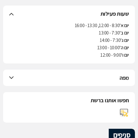
שעות פעילות
יום א'
8:30 - 12:00, 13:30 - 16:00
יום ב'
7:30 - 13:00
יום ג'
7:30 - 14:00
יום ה'
10:00 - 13:00
יום ו'
9:00 - 12:00
מפה
חפשו אותנו ברשת
סניפים