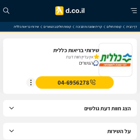
דף הבית
קופות חולים
קרית שמונה והסביבה
קופות חולים בהגושרים
שירותי בריאות כללית
שירותי בריאות כללית
אין עדיין חוות דעת
הגושרים
04-6956278
הצג חוות דעת גולשים
על השירות