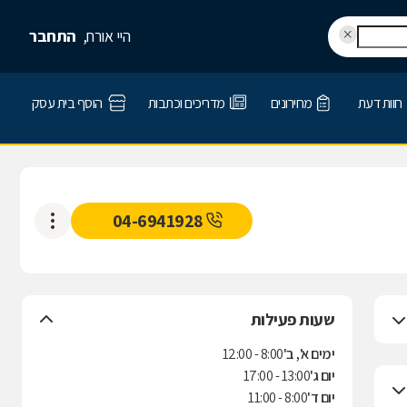
היי אורח,
התחבר
חוות דעת
מחירונים
מדריכים וכתבות
הוסף בית עסק
04-6941928
שעות פעילות
ימים א', ב'
8:00 - 12:00
יום ג'
13:00 - 17:00
יום ד'
8:00 - 11:00