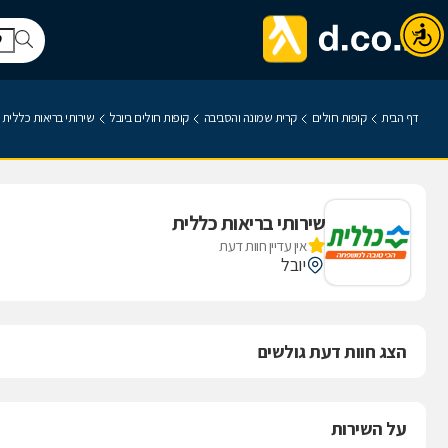
דף הבית
קופות חולים
קרית שמונה והסביבה
קופות חולים ביובל
שירותי בריאות כללית
שירותי בריאות כללית
אין עדיין חוות דעת
יובל
הצג חוות דעת גולשים
על השירות