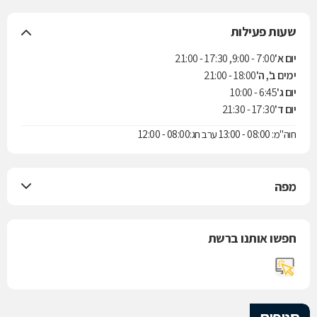
שעות פעילות
יום א'
7:00 - 9:00, 17:30 - 21:00
ימים ב', ה'
18:00 - 21:00
יום ג'
6:45 - 10:00
יום ד'
17:30 - 21:30
חוה"מ: 08:00 - 13:00 ערב חג:08:00 - 12:00
מפה
חפשו אותנו ברשת