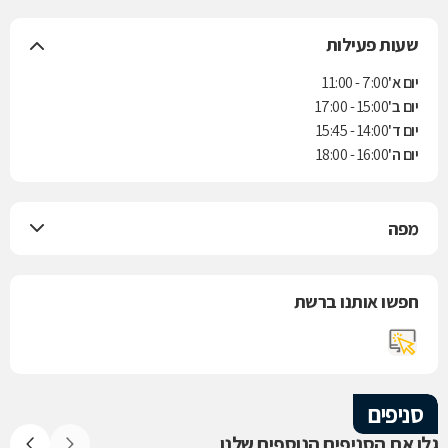
שעות פעילות
יום א'
7:00 - 11:00
יום ב'
15:00 - 17:00
יום ד'
14:00 - 15:45
יום ה'
16:00 - 18:00
מפה
חפשו אותנו ברשת
סניפים
גלו את הסניפים הנוספים שלנו