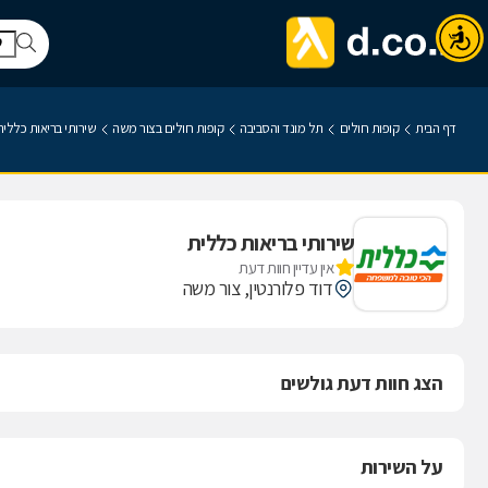
דף הבית
קופות חולים
תל מונד והסביבה
קופות חולים בצור משה
שירותי בריאות כללית
שירותי בריאות כללית
אין עדיין חוות דעת
דוד פלורנטין, צור משה
הצג חוות דעת גולשים
על השירות