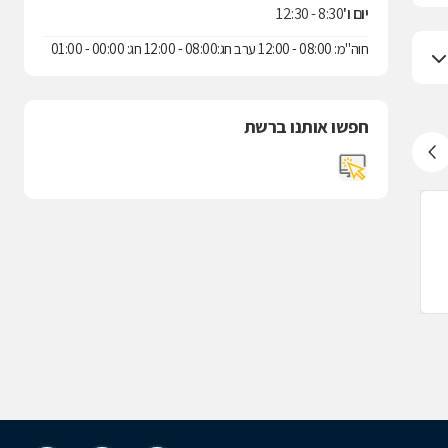
יום ו'
8:30 - 12:30
חוה"מ: 08:00 - 12:00 ערב חג:08:00 - 12:00 חג: 00:00 - 01:00
חפשו אותנו ברשת
שירותי בריאות כללית, צורן
שירותי בריאות 
לעסק זה אין חוות דעת
לעסק זה אין ח
צורן
גאולים
985221
09-8947205