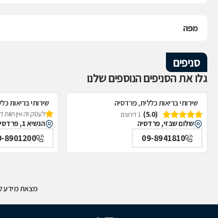
מפה
סניפים
גלו את הסניפים הנוספים שלנו
שירותי בריאות כללית, פרדסיה
שירותי בריאות כל
(5.0)
לעסק זה אין חוות 
1 דירוגים
שלום שבזי, פרדסיה
הנשיא 1, פרדסיה
9-8901200
09-8941810
מצאת מידע לא