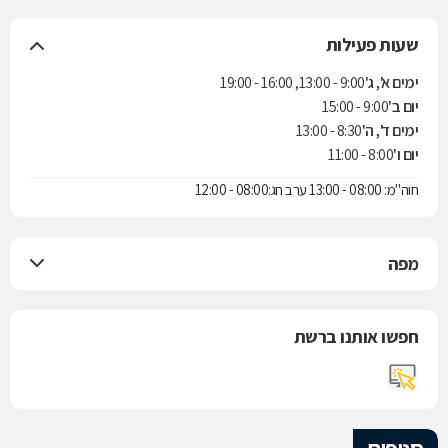
שעות פעילות
ימים א', ג'
9:00 - 13:00, 16:00 - 19:00
יום ב'
9:00 - 15:00
ימים ד', ה'
8:30 - 13:00
יום ו'
8:00 - 11:00
חוה"מ: 08:00 - 13:00 ערב חג:08:00 - 12:00
מפה
חפשו אותנו ברשת