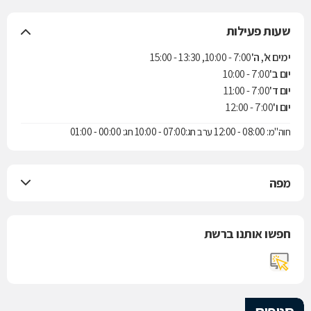
שעות פעילות
ימים א', ה'
7:00 - 10:00, 13:30 - 15:00
יום ב'
7:00 - 10:00
יום ד'
7:00 - 11:00
יום ו'
7:00 - 12:00
חוה"מ: 08:00 - 12:00 ערב חג:07:00 - 10:00 חג: 00:00 - 01:00
מפה
חפשו אותנו ברשת