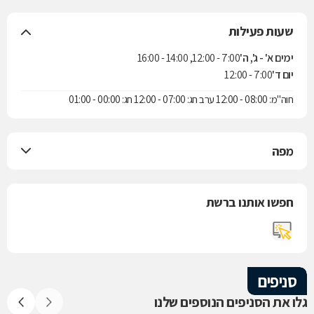
שעות פעילות
ימים א' - ג', ה'
7:00 - 12:00, 14:00 - 16:00
יום ד'
7:00 - 12:00
חוה"מ: 08:00 - 12:00 ערב חג: 07:00 - 12:00 חג: 00:00 - 01:00
מפה
חפשו אותנו ברשת
סניפים
גלו את הסניפים הנוספים שלנו