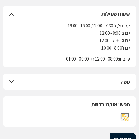
שעות פעילות
ימים א', ג'
7:30 - 12:00, 16:00 - 19:00
יום ב'
8:00 - 12:00
יום ה'
7:30 - 12:00
יום ו'
8:00 - 10:00
ערב חג:08:00 - 12:00 חג: 00:00 - 01:00
מפה
חפשו אותנו ברשת