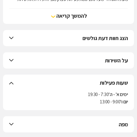
הרפואה בישראל.
להמשך קריאה
הצג חוות דעת גולשים
על השירות
שעות פעילות
ימים א' - ה'
7:30 - 19:30
יום ו'
9:00 - 13:00
מפה