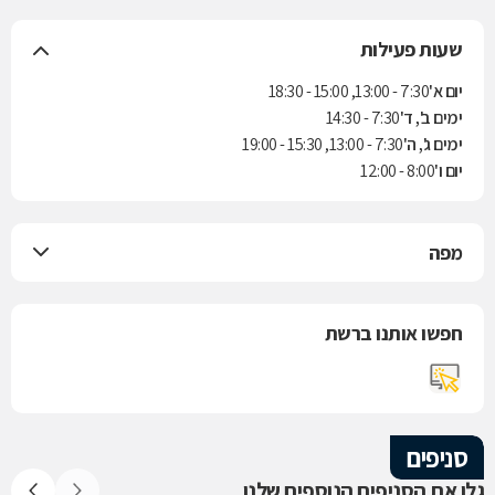
שעות פעילות
יום א'
7:30 - 13:00, 15:00 - 18:30
ימים ב', ד'
7:30 - 14:30
ימים ג', ה'
7:30 - 13:00, 15:30 - 19:00
יום ו'
8:00 - 12:00
מפה
חפשו אותנו ברשת
סניפים
גלו את הסניפים הנוספים שלנו