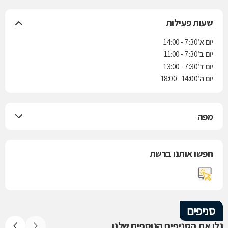
שעות פעילות
יום א'
7:30 - 14:00
יום ב'
7:30 - 11:00
יום ד'
7:30 - 13:00
יום ה'
14:00 - 18:00
מפה
חפשו אותנו ברשת
סניפים
גלו את הסניפים הנוספים שלנו