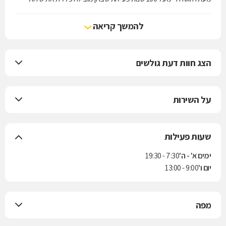
הרפואה בישראל.
להמשך קריאה
הצג חוות דעת גולשים
על השירות
שעות פעילות
ימים א' - ה'
7:30 - 19:30
יום ו'
9:00 - 13:00
מפה