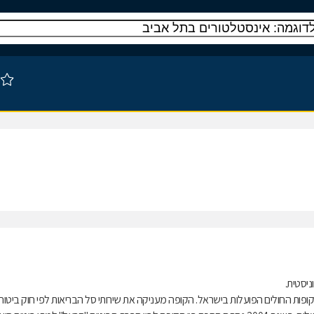
ות החולים הפועלות בישראל. הקופה מעניקה את שירותי סל הבריאות לפי חוק ביטוח