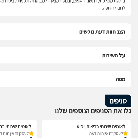
לחברי הקופה.
הצג חוות דעת גולשים
על השירות
מפה
סניפים
גלו את הסניפים הנוספים שלנו
לאומית שירותי בריאות, יפיע
לאומית שירותי בר
לעסק זה אין חוות דעת
לעסק זה אין חוות 