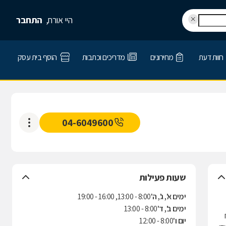
היי אורח,
התחבר
חוות דעת
מחירונים
מדריכים וכתבות
הוסף בית עסק
04-6049600
שעות פעילות
ימים א', ג', ה'
8:00 - 13:00, 16:00 - 19:00
ימים ב', ד'
8:00 - 13:00
יום ו'
8:00 - 12:00