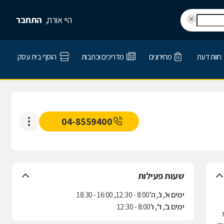
היי אורח,
התחבר
חוות דעת
מחירונים
מדריכים וכתבות
הוסף בית עסק
04-8559400
שעות פעילות
ימים א', ג', ה'
8:00 - 12:30, 16:00 - 18:30
ימים ב', ד', ו'
8:00 - 12:30