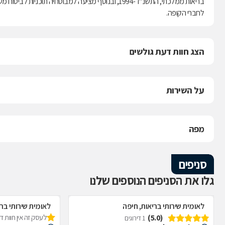
לחברי הקופה.
הצג חוות דעת גולשים
על השירות
מפה
סניפים
גלו את הסניפים הנוספים שלנו
לאומית שירותי בריאות, חיפה
לאומית שירותי ברי
(5.0)
לעסק זה אין חוות 
1 דירוגים