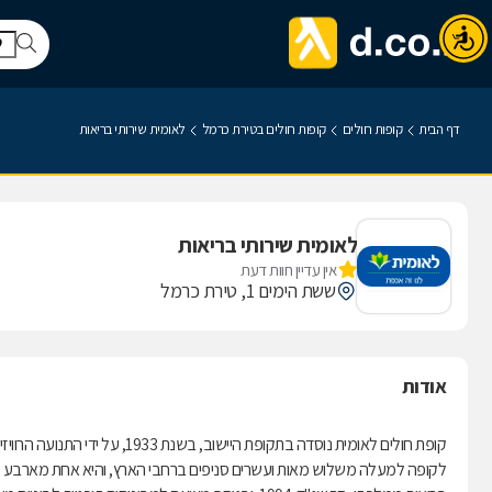
דף הבית
קופות חולים
קופות חולים בטירת כרמל
לאומית שירותי בריאות
לאומית שירותי בריאות
אין עדיין חוות דעת
ששת הימים 1, טירת כרמל
אודות
קופת חולים לאומית נוסדה בתקופת היישוב, בשנת 1933, על ידי התנועה הרוויזיוניסטית.
לקופה למעלה משלוש מאות ועשרים סניפים ברחבי הארץ, והיא אחת מארבע קופ