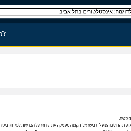
ות החולים הפועלות בישראל. הקופה מעניקה את שירותי סל הבריאות לפי חוק ביטוח