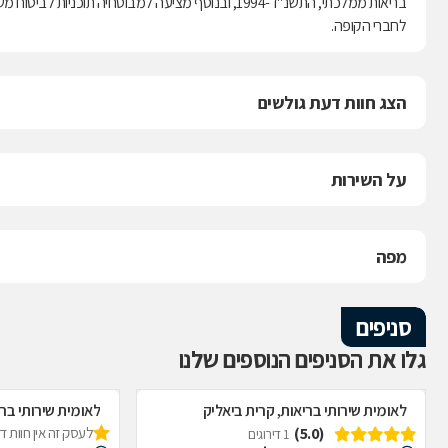
לחברי הקופה.
הצג חוות דעת גולשים
על השירות
מפה
סניפים
גלו את הסניפים הנוספים שלנו
לאומית שירותי בריאות, קרית ביאליק
לאומית שירותי בר
(5.0)
לעסק זה אין חוות 
1 דירוגים