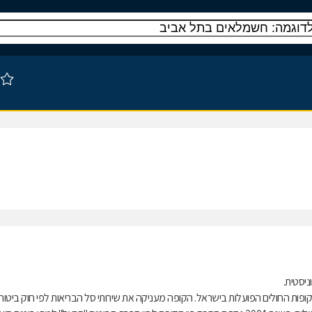
ות החולים הפועלות בישראל. הקופה מעניקה את שירותי סל הבריאות לפי חוק ביטוח