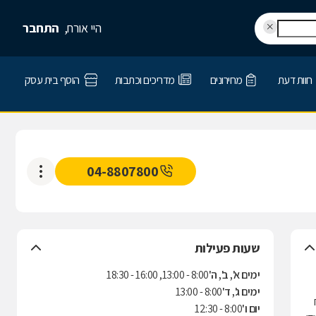
היי אורח,
התחבר
חוות דעת
מחירונים
מדריכים וכתבות
הוסף בית עסק
04-8807800
שעות פעילות
ימים א', ב', ה'
8:00 - 13:00, 16:00 - 18:30
ימים ג', ד'
8:00 - 13:00
יום ו'
8:00 - 12:30