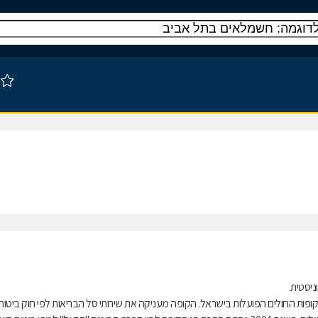
ות החולים הפועלות בישראל. הקופה מעניקה את שירותי סל הבריאות לפי חוק ביטוח