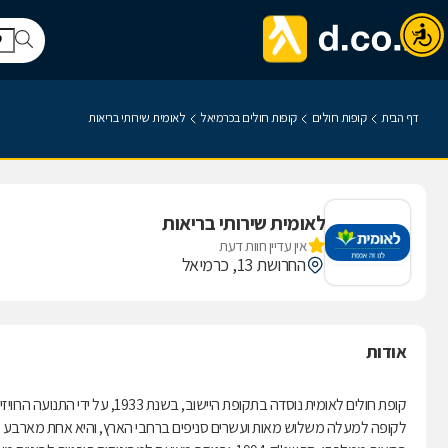
דף הבית
קופות חולים
קופות חולים בכרמיאל
לאומית שירותי בריאות
לאומית שירותי בריאות
אין עדיין חוות דעת
החרושת 13, כרמיאל
אודות
קופת חולים לאומית נוסדה בתקופת היישוב, בשנת 1933, על ידי התנועה הרוויזיוניסטית.
לקופה למעלה משלוש מאות ועשרים סניפים ברחבי הארץ, והיא אחת מארבע קופ