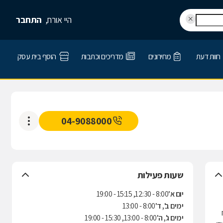
היי אורח,
התחבר
חוות דעת
מחירונים
מדריכים וכתבות
הוסף בית עסק
04-9088000
שעות פעילות
יום א'
8:00 - 12:30, 15:15 - 19:00
ימים ב', ד'
8:00 - 13:00
ימים ג', ה'
8:00 - 13:00, 15:30 - 19:00