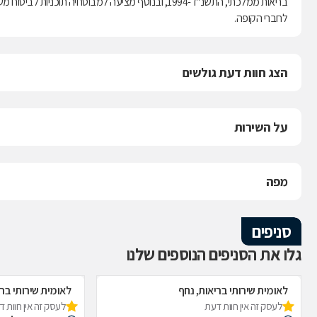
לחברי הקופה.
הצג חוות דעת גולשים
על השירות
מפה
סניפים
גלו את הסניפים הנוספים שלנו
לאומית שירותי בריאות, נחף
לאומית שירותי בר
לעסק זה אין חוות דעת
לעסק זה אין חוות 