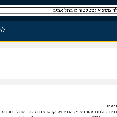
ות החולים הפועלות בישראל. הקופה מעניקה את שירותי סל הבריאות לפי חוק ביטוח