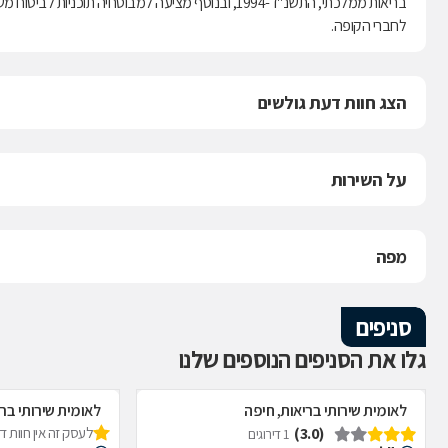
לחברי הקופה.
הצג חוות דעת גולשים
על השירות
מפה
סניפים
גלו את הסניפים הנוספים שלנו
לאומית שירותי בריאות, חיפה
לאומית שירותי ברי
(3.0)
לעסק זה אין חוות 
1 דירוגים