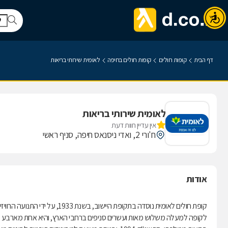
דף הבית
קופות חולים
קופות חולים בחיפה
לאומית שירותי בריאות
לאומית שירותי בריאות
אין עדיין חוות דעת
ח'ורי 2, ואדי ניסנאס חיפה, סניף ראשי
אודות
קופת חולים לאומית נוסדה בתקופת היישוב, בשנת 1933, על ידי התנועה הרוויזיוניסטית.
לקופה למעלה משלוש מאות ועשרים סניפים ברחבי הארץ, והיא אחת מארבע קופ