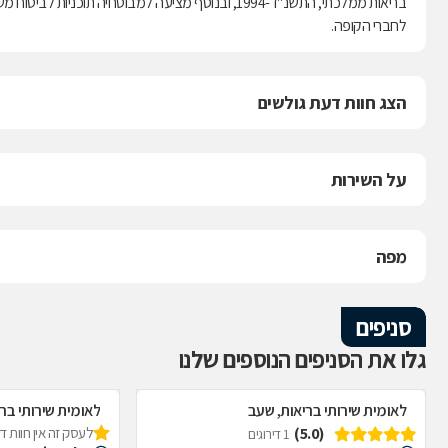
לחברי הקופה.
הצג חוות דעת גולשים
על השירות
מפה
סניפים
גלו את הסניפים הנוספים שלנו
לאומית שירותי בריאות, שעב
לאומית שירותי ברי
(5.0)
לעסק זה אין חוות 
1 דירוגים