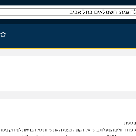
ות החולים הפועלות בישראל. הקופה מעניקה את שירותי סל הבריאות לפי חוק ביטוח