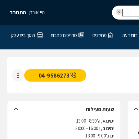
היי אורח,
התחבר
חוות דעת
מחירונים
מדריכים וכתבות
הוסף בית עסק
04-9586273
שעות פעילות
ימים א', ה'
8:30 - 13:00
ימים ב', ו'
16:00 - 20:00
יום ג'
9:00 - 13:00