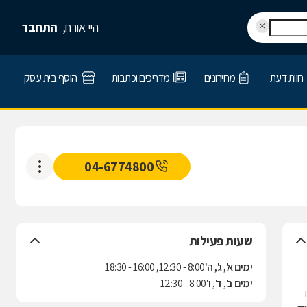
היי אורח,
התחבר
חוות דעת
מחירונים
מדריכים וכתבות
הוסף בית עסק
04-6774800
שעות פעילות
ימים א', ג', ה'
8:00 - 12:30, 16:00 - 18:30
ימים ב', ד', ו'
8:00 - 12:30