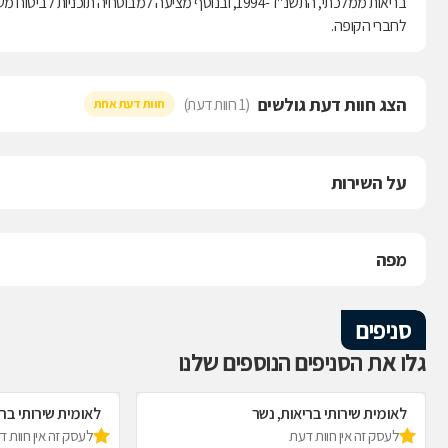
לחברי הקופה.
הצג חוות דעת גולשים
(1 חוות דעת)
חוות דעת אחת
על השירות
מפה
סניפים
גלו את הסניפים הנוספים שלנו
לאומית שירותי בריאות, נשר
לאומית שירותי ברי
לעסק זה אין חוות דעת
לעסק זה אין חוות 