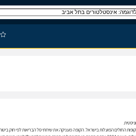
ות החולים הפועלות בישראל. הקופה מעניקה את שירותי סל הבריאות לפי חוק ביטוח