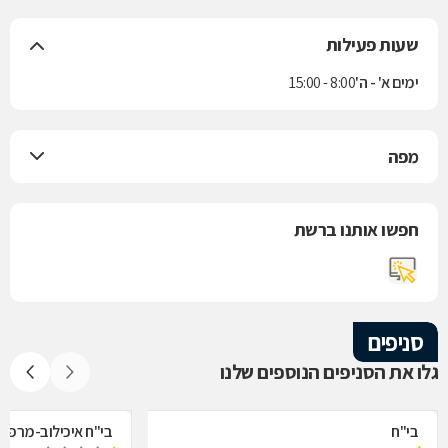
שעות פעילות
ימים א' - ה'
8:00 - 15:00
מפה
חפשו אותנו ברשת
סניפים
גלו את הסניפים הנוספים שלנו
בי"ח
בי"ח איכילוב-מרפאת