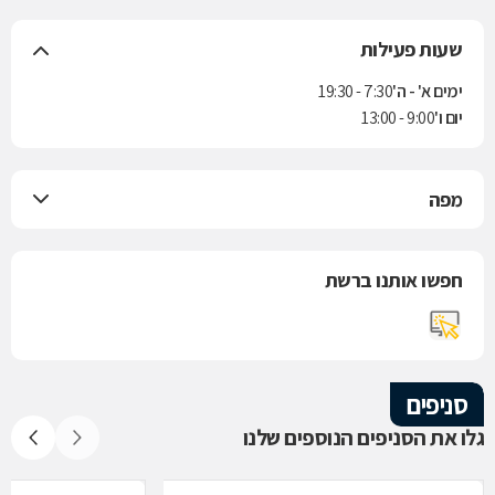
שעות פעילות
ימים א' - ה'
7:30 - 19:30
יום ו'
9:00 - 13:00
מפה
חפשו אותנו ברשת
סניפים
גלו את הסניפים הנוספים שלנו