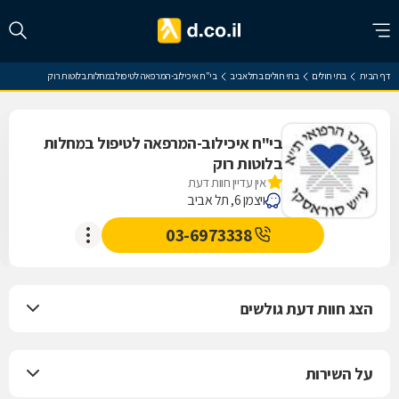
דף הבית
בתי חולים
בתי חולים בתל אביב
בי"ח איכילוב-המרפאה לטיפול במחלות בלוטות רוק
בי"ח איכילוב-המרפאה לטיפול במחלות
בלוטות רוק
אין עדיין חוות דעת
ויצמן 6, תל אביב
03-6973338
הצג חוות דעת גולשים
על השירות