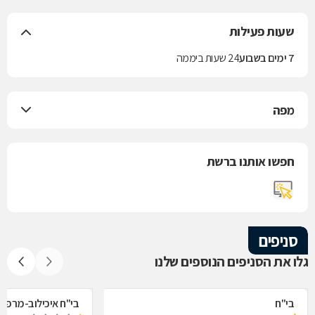
שעות פעילות
7 ימים בשבוע
24 שעות ביממה
מפה
חפשו אותנו ברשת
סניפים
גלו את הסניפים הנוספים שלנו
בי"ח
בי"ח איכילוב-מרפאת