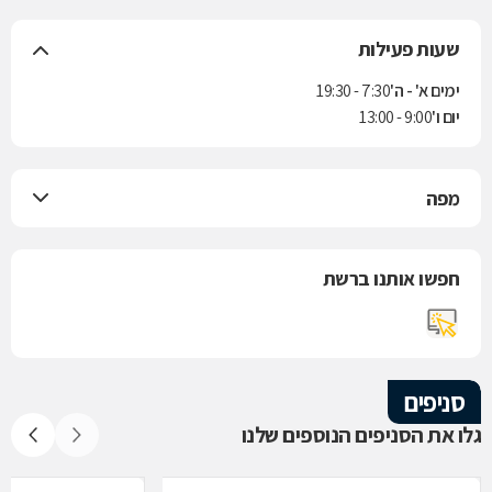
שעות פעילות
ימים א' - ה'
7:30 - 19:30
יום ו'
9:00 - 13:00
מפה
חפשו אותנו ברשת
סניפים
גלו את הסניפים הנוספים שלנו