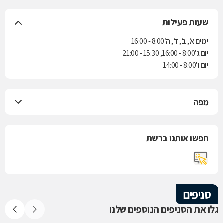
שעות פעילות
ימים א', ב', ד', ה'
8:00 - 16:00
יום ג'
8:00 - 16:00, 15:30 - 21:00
יום ו'
8:00 - 14:00
מפה
חפשו אותנו ברשת
סניפים
גלו את הסניפים הנוספים שלנו