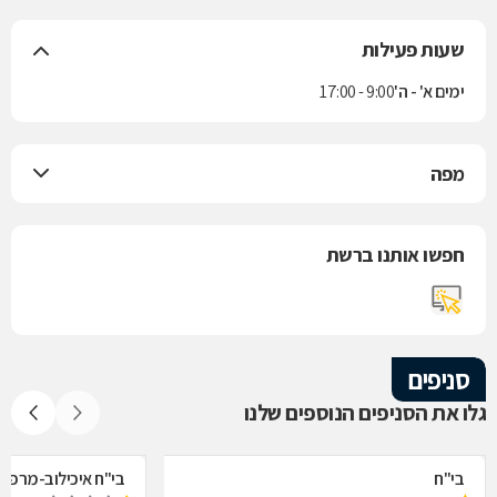
שעות פעילות
ימים א' - ה'
9:00 - 17:00
מפה
חפשו אותנו ברשת
סניפים
גלו את הסניפים הנוספים שלנו
בי"ח
בי"ח איכילוב-מרפאת