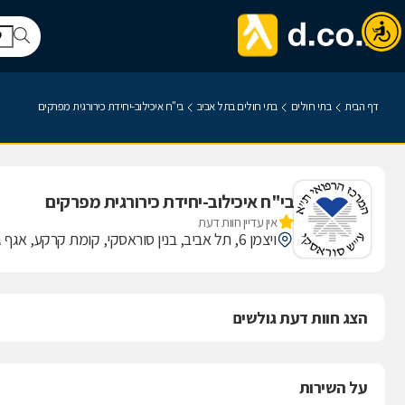
דף הבית
בתי חולים
בתי חולים בתל אביב
בי"ח איכילוב-יחידת כירורגית מפרקים
בי"ח איכילוב-יחידת כירורגית מפרקים
אין עדיין חוות דעת
ויצמן 6, תל אביב, בנין סוראסקי, קומת קרקע, אגף ג'
הצג חוות דעת גולשים
על השירות