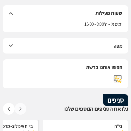
שעות פעילות
ימים א' - ה'
8:00 - 15:00
מפה
חפשו אותנו ברשת
סניפים
גלו את הסניפים הנוספים שלנו
בי"ח
בי"ח איכילוב-מרפאת