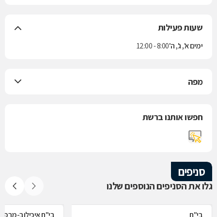
שעות פעילות
ימים א', ג', ה'
8:00 - 12:00
מפה
חפשו אותנו ברשת
סניפים
גלו את הסניפים הנוספים שלנו
בי"ח
בי"ח איכילוב-מרפאת