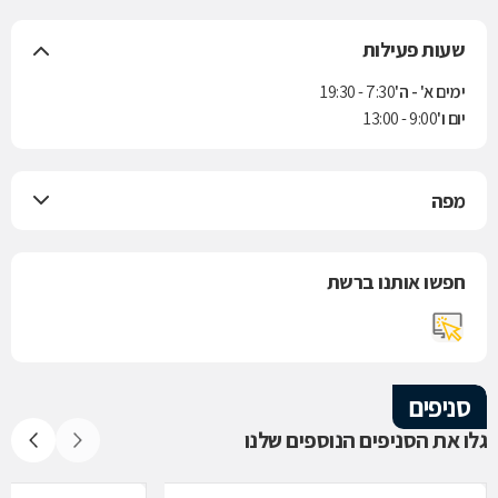
שעות פעילות
ימים א' - ה'
7:30 - 19:30
יום ו'
9:00 - 13:00
מפה
חפשו אותנו ברשת
סניפים
גלו את הסניפים הנוספים שלנו