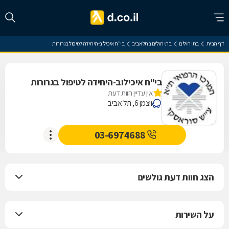
דף הבית
בתי חולים
בתי חולים בתל אביב
בי"ח איכילוב-היחידה לטיפול בגרורות
בי"ח איכילוב-היחידה לטיפול בגרורות
אין עדיין חוות דעת
ויצמן 6, תל אביב
03-6974688
הצג חוות דעת גולשים
על השירות