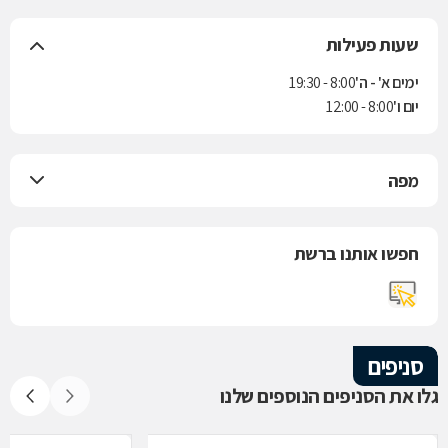
שעות פעילות
ימים א' - ה'
8:00 - 19:30
יום ו'
8:00 - 12:00
מפה
חפשו אותנו ברשת
סניפים
גלו את הסניפים הנוספים שלנו