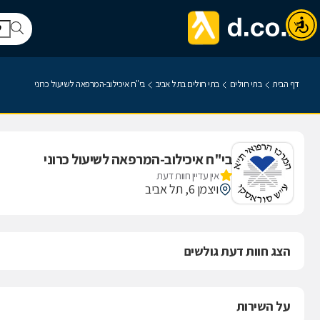
דף הבית
בתי חולים
בתי חולים בתל אביב
בי"ח איכילוב-המרפאה לשיעול כרוני
בי"ח איכילוב-המרפאה לשיעול כרוני
אין עדיין חוות דעת
ויצמן 6, תל אביב
הצג חוות דעת גולשים
על השירות