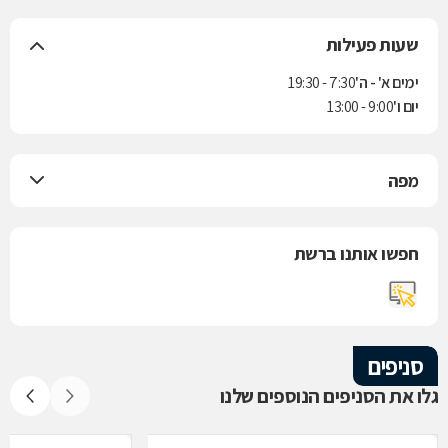
שעות פעילות
ימים א' - ה'
7:30 - 19:30
יום ו'
9:00 - 13:00
מפה
חפשו אותנו ברשת
סניפים
גלו את הסניפים הנוספים שלנו