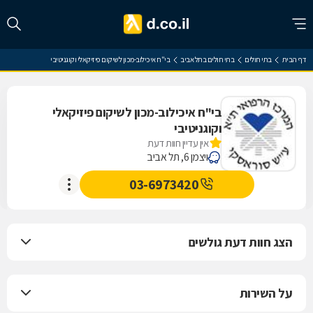
דף הבית
בתי חולים
בתי חולים בתל אביב
בי"ח איכילוב-מכון לשיקום פיזיקאלי וקוגניטיבי
בי"ח איכילוב-מכון לשיקום פיזיקאלי
וקוגניטיבי
אין עדיין חוות דעת
ויצמן 6, תל אביב
03-6973420
הצג חוות דעת גולשים
על השירות