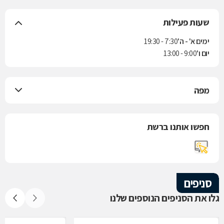
שעות פעילות
ימים א' - ה'
7:30 - 19:30
יום ו'
9:00 - 13:00
מפה
חפשו אותנו ברשת
סניפים
גלו את הסניפים הנוספים שלנו