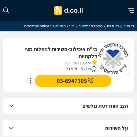
דף הבית
בתי חולים
בתי חולים בתל אביב
בי"ח איכילוב-השירות למחלות מעי דלקתיות
בי"ח איכילוב-השירות למחלות מעי
דלקתיות
אין עדיין חוות דעת
ויצמן 6, תל אביב
03-6947305
הצג חוות דעת גולשים
על השירות