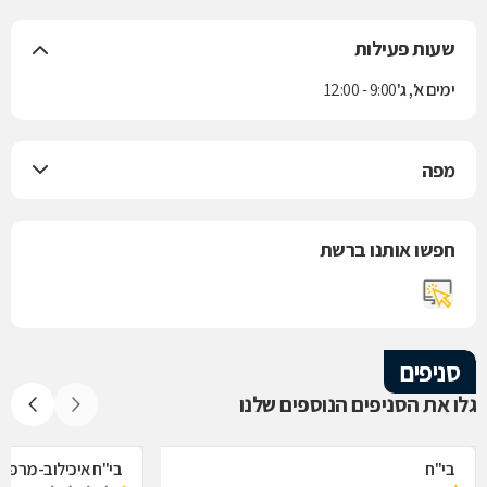
שעות פעילות
ימים א', ג'
9:00 - 12:00
מפה
חפשו אותנו ברשת
סניפים
גלו את הסניפים הנוספים שלנו
בי"ח
בי"ח איכילוב-מרפאת