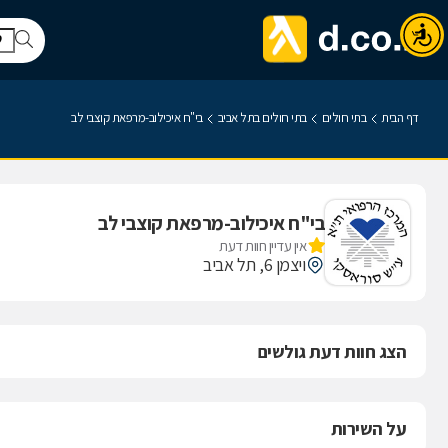
דף הבית
בתי חולים
בתי חולים בתל אביב
בי"ח איכילוב-מרפאת קוצבי לב
בי"ח איכילוב-מרפאת קוצבי לב
אין עדיין חוות דעת
ויצמן 6, תל אביב
הצג חוות דעת גולשים
על השירות