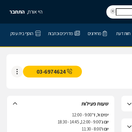
היי אורח,
התחבר
חוות דעת
מחירונים
מדריכים וכתבות
הוסף בית עסק
03-6974624
שעות פעילות
ימים א', ד'
9:00 - 12:00
יום ג'
9:00 - 12:00, 14:45 - 18:30
יום ו'
8:00 - 11:30