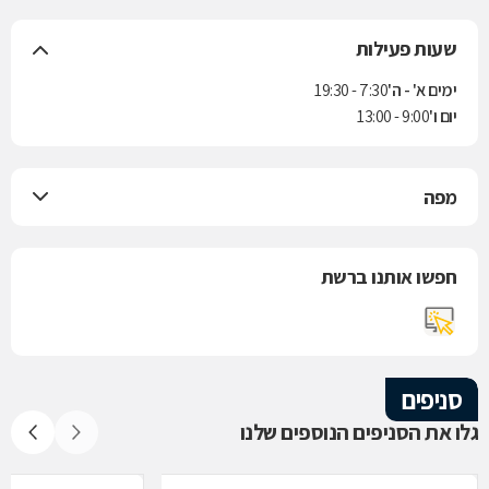
שעות פעילות
ימים א' - ה'
7:30 - 19:30
יום ו'
9:00 - 13:00
מפה
חפשו אותנו ברשת
סניפים
גלו את הסניפים הנוספים שלנו