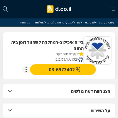
דף הבית
בתי חולים
בתי חולים בתל אביב
בי"ח איכילוב-המחלקה לשחזור דופן בית החזה
בי"ח איכילוב-המחלקה לשחזור דופן בית
החזה
אין עדיין חוות דעת
ויצמן 6, תל אביב
03-6973402
הצג חוות דעת גולשים
על השירות