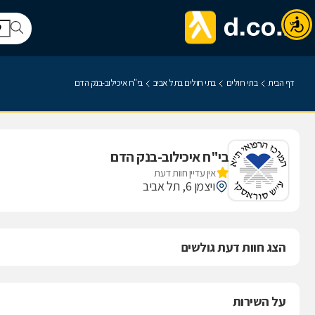
דף הבית
בתי חולים
בתי חולים בתל אביב
בי"ח איכילוב-בנק הדם
בי"ח איכילוב-בנק הדם
אין עדיין חוות דעת
ויצמן 6, תל אביב
הצג חוות דעת גולשים
על השירות