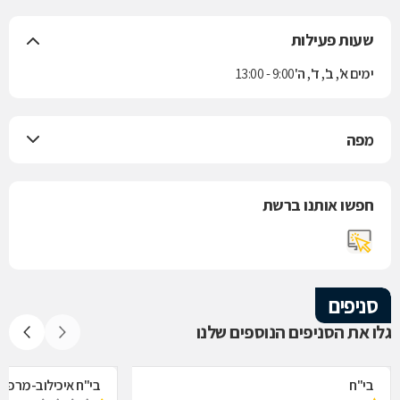
שעות פעילות
ימים א', ב', ד', ה'
9:00 - 13:00
מפה
חפשו אותנו ברשת
סניפים
גלו את הסניפים הנוספים שלנו
בי"ח
בי"ח איכילוב-מרפאת