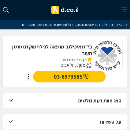
דף הבית
בתי חולים
בתי חולים בתל אביב
בי"ח איכילוב-מרפאה לגילוי מוקדם סרטן העור
בי"ח איכילוב-מרפאה לגילוי מוקדם סרטן
העור
אין עדיין חוות דעת
ויצמן 6, תל אביב
03-6973585
הצג חוות דעת גולשים
על השירות