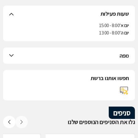
שעות פעילות
יום א'
8:00 - 15:00
יום ה'
8:00 - 13:00
מפה
חפשו אותנו ברשת
סניפים
גלו את הסניפים הנוספים שלנו