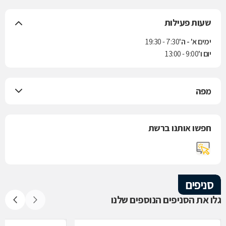
שעות פעילות
ימים א' - ה'
7:30 - 19:30
יום ו'
9:00 - 13:00
מפה
חפשו אותנו ברשת
סניפים
גלו את הסניפים הנוספים שלנו