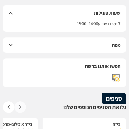
שעות פעילות
7 ימים בשבוע
14:00 - 15:00
מפה
חפשו אותנו ברשת
סניפים
גלו את הסניפים הנוספים שלנו
בי"ח
בי"ח איכילוב-מרפאת