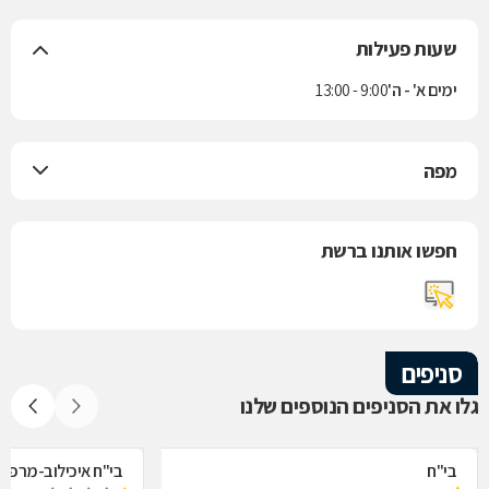
שעות פעילות
ימים א' - ה'
9:00 - 13:00
מפה
חפשו אותנו ברשת
סניפים
גלו את הסניפים הנוספים שלנו
בי"ח
בי"ח איכילוב-מרפאת