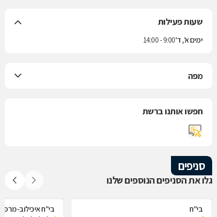
שעות פעילות
ימים א', ד'
9:00 - 14:00
מפה
חפשו אותנו ברשת
סניפים
גלו את הסניפים הנוספים שלנו
בי"ח
בי"ח איכילוב-מרפאת