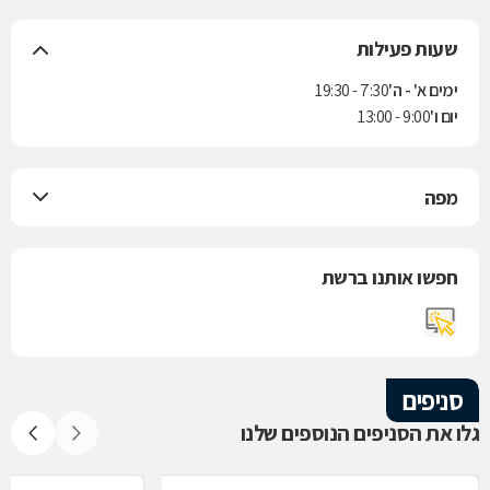
שעות פעילות
ימים א' - ה'
7:30 - 19:30
יום ו'
9:00 - 13:00
מפה
חפשו אותנו ברשת
סניפים
גלו את הסניפים הנוספים שלנו