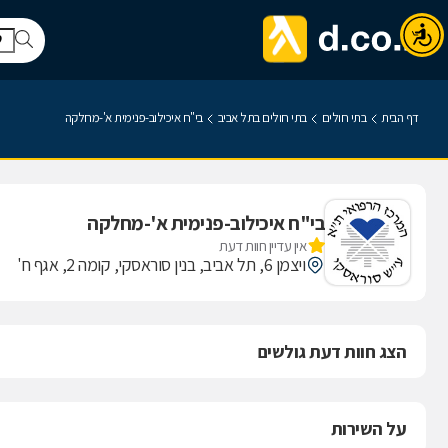
דף הבית
בתי חולים
בתי חולים בתל אביב
בי"ח איכילוב-פנימית א'-מחלקה
בי"ח איכילוב-פנימית א'-מחלקה
אין עדיין חוות דעת
ויצמן 6, תל אביב, בנין סוראסקי, קומה 2, אגף ח'
הצג חוות דעת גולשים
על השירות