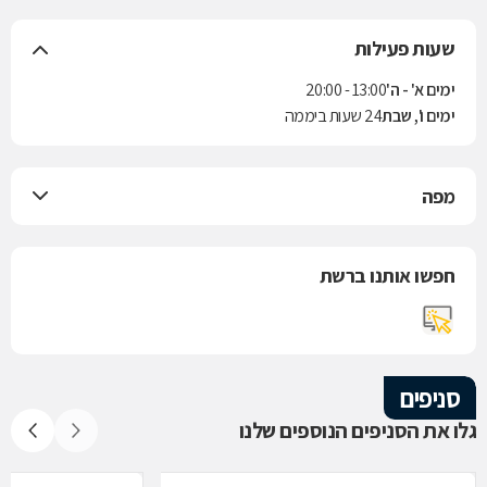
שעות פעילות
ימים א' - ה'
13:00 - 20:00
ימים ו', שבת
24 שעות ביממה
מפה
חפשו אותנו ברשת
סניפים
גלו את הסניפים הנוספים שלנו