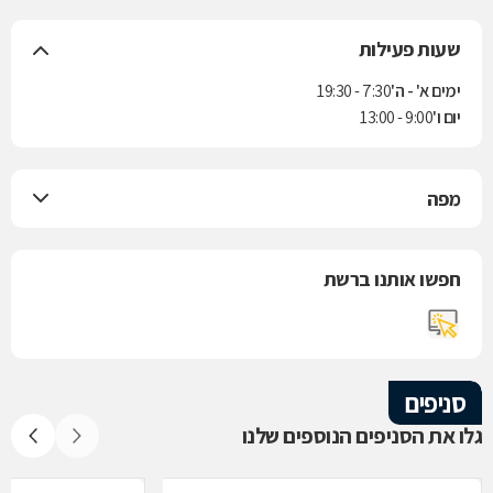
שעות פעילות
ימים א' - ה'
7:30 - 19:30
יום ו'
9:00 - 13:00
מפה
חפשו אותנו ברשת
סניפים
גלו את הסניפים הנוספים שלנו