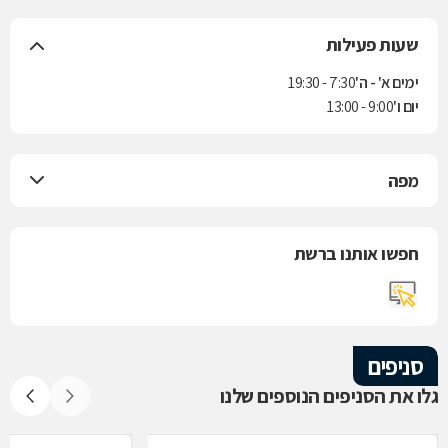
שעות פעילות
ימים א' - ה'
7:30 - 19:30
יום ו'
9:00 - 13:00
מפה
חפשו אותנו ברשת
סניפים
גלו את הסניפים הנוספים שלנו